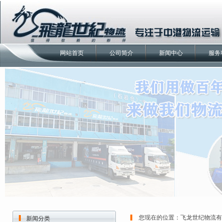
网站首页
公司简介
新闻中心
服务
您现在的位置：
飞龙世纪物流有
新闻分类