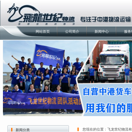
网站首页
公司简介
新闻中心
服务
您现在的位置：
飞龙世纪物流有
新闻分类