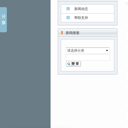
新闻动态
帮助支持
新闻搜索
请选择分类