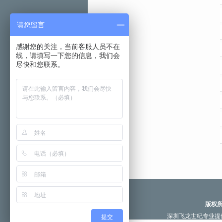
请您留言
感谢您的关注，当前客服人员不在
线，请填写一下您的信息，我们会
尽快和您联系。
版权所
深圳飞龙世纪专业提
提交