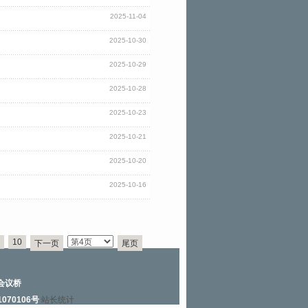
2025-11-04
2025-10-30
2025-10-29
2025-10-28
2025-10-23
2025-10-21
2025-10-20
2025-10-16
10
下一页
尾页
会议桥
1070106号
站长统计