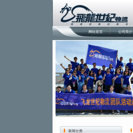
网站首页
公司简介
新闻分类