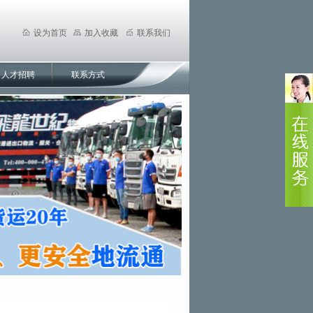
设为首页
加入收藏
联系我们
人才招聘
联系方式