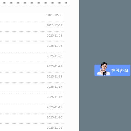
2025-12-08
2025-12-01
2025-11-28
2025-11-26
2025-11-25
2025-11-21
2025-11-18
2025-11-17
2025-11-15
2025-11-12
2025-11-10
2025-11-05