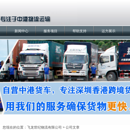
新闻中心
服务项目
帮助支持
运力展示
您现在的位置：
飞龙世纪物流有限公司
>
公司文章