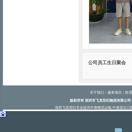
公司员工生日聚会
关于我们
服务项目
联
|
|
版权所有 深圳市飞龙世纪物流有限公司
深圳飞龙世纪专业提供
中港物流运输
,
中港进出口