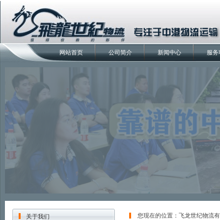
网站首页
公司简介
新闻中心
服务
您现在的位置：
飞龙世纪物流有
关于我们