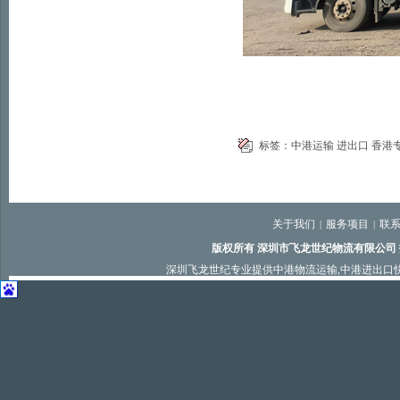
标签：
中港运输
进出口
香港
关于我们
服务项目
联
|
|
版权所有 深圳市飞龙世纪物流有限公司
深圳飞龙世纪专业提供
中港物流运输
,
中港进出口