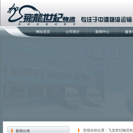
网站首页
公司简介
新闻中心
服务
您现在的位置：
飞龙世纪物流有
新闻分类