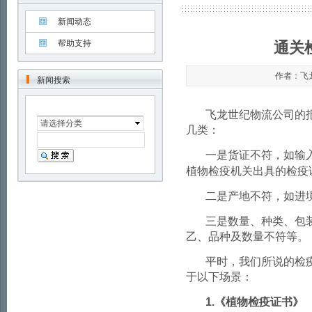
新闻动态
帮助支持
通关
作者：飞龙世
新闻搜索
飞龙世纪物流公司的
请选择分类
几类：
一是货证不符，如输
植物检疫机关出具的检疫
二是产地不符，如进
三是数量、种类、包
乙、品种及数量不符等。
平时，我们所说的检
于以下场景：
1.
《植物检疫证书》