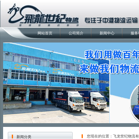
网站首页
公司简介
新闻中心
服务
您现在的位置：
飞龙世纪物流有
新闻分类