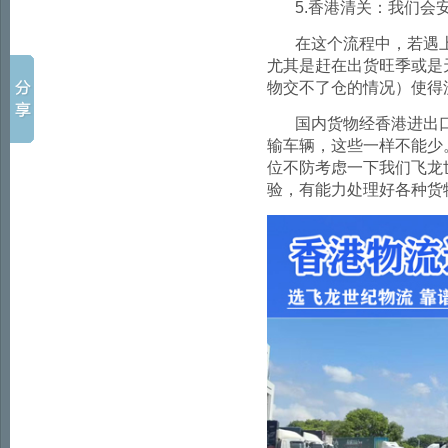
5.
香港清关：我们会
在这个流程中，若遇
尤其是赶在出货旺季或是
物交不了仓的情况）使得
国内货物经香港进出
输车辆，这些一样不能少
位不防考虑一下我们飞龙
验，有能力处理好各种货