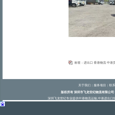
标签：
进出口
香港物流
中港
关于我们
服务项目
联
|
|
版权所有 深圳市飞龙世纪物流有限公司
深圳飞龙世纪专业提供
中港物流运输
,
中港进出口