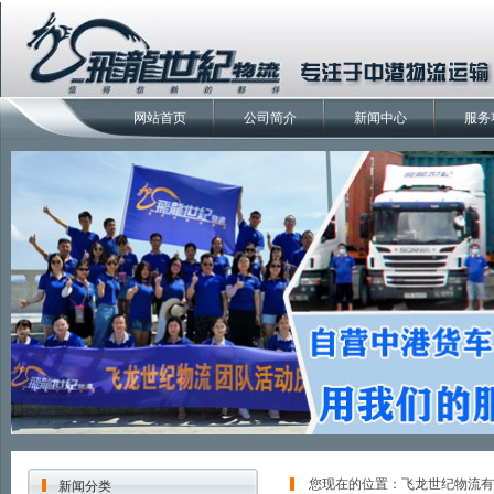
网站首页
公司简介
新闻中心
服务
您现在的位置：
飞龙世纪物流有
新闻分类