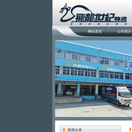
网站首页
公司简介
新闻分类