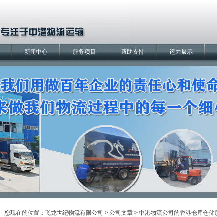
新闻中心
服务项目
帮助支持
运力展示
您现在的位置：
飞龙世纪物流有限公司
>
公司文章
> 中港物流公司的香港仓库仓储