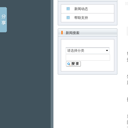
新闻动态
帮助支持
新闻搜索
请选择分类