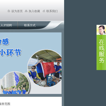
设为首页
加入收藏
联系我们
人才招聘
联系方式
服务范围