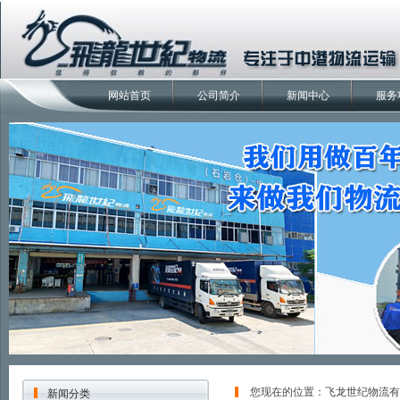
网站首页
公司简介
新闻中心
服务
您现在的位置：
飞龙世纪物流有
新闻分类