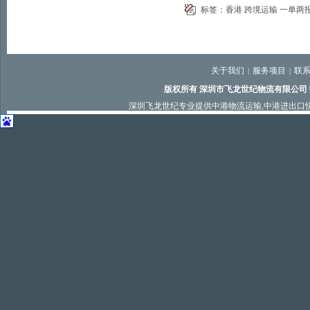
标签：
香港
跨境运输
一单两
关于我们
服务项目
联
|
|
版权所有 深圳市飞龙世纪物流有限公司
深圳飞龙世纪专业提供
中港物流运输
,
中港进出口