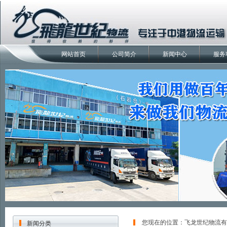
网站首页
公司简介
新闻中心
服务
您现在的位置：
飞龙世纪物流有
新闻分类