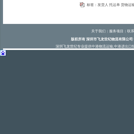
标签：
发货人
托运单
货物运
关于我们
服务项目
联
|
|
版权所有 深圳市飞龙世纪物流有限公司
深圳飞龙世纪专业提供
中港物流运输
,
中港进出口