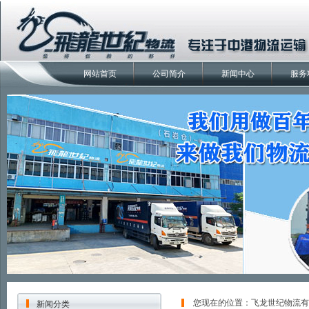
网站首页
公司简介
新闻中心
服务
您现在的位置：
飞龙世纪物流有
新闻分类