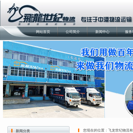
网站首页
公司简介
新闻中心
服务
您现在的位置：
飞龙世纪物流有
新闻分类