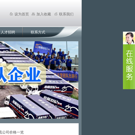
设为首页
加入收藏
联系我们
人才招聘
联系方式
流公司价格一览