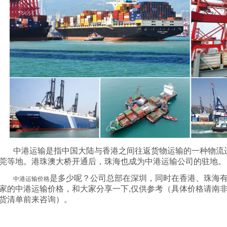
中港运输是指中国大陆与香港之间往返货物运输的一种物流
莞等地。港珠澳大桥开通后，珠海也成为中港运输公司的驻地。
是多少呢？公司总部在深圳，同时在香港、珠海
中港运输价格
家的中港运输价格，和大家分享一下
,
仅供参考（具体价格请南
货清单前来咨询）。