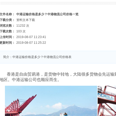
文件名称：
中港运输价格是多少？中港物流公司价格一览
下载分类：
资料文本下载
浏览次数：
11232 次
下载次数：
103 次
上传时间：
2019-08-07 11:23:41
更新时间：
2019-08-07 11:25:22
简介：中港运输价格是多少？中港物流公司价格表
香港是自由贸易港，是货物中转地，大陆很多货物会先运输
地区。中港运输公司也顺应而生。