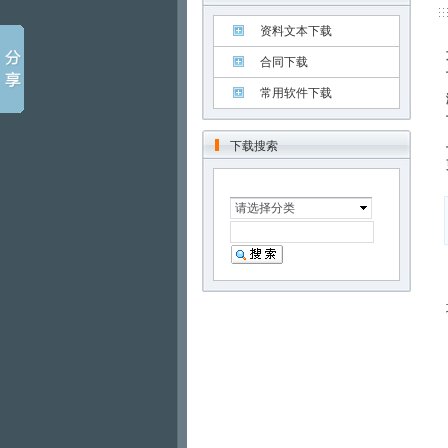
资料文本下载
合同下载
常用软件下载
下载搜索
请选择分类