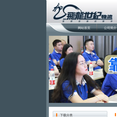
网站首页
公司简介
下载分类