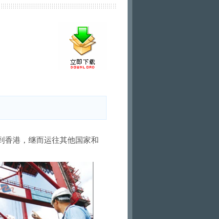
到香港，继而运往其他国家和